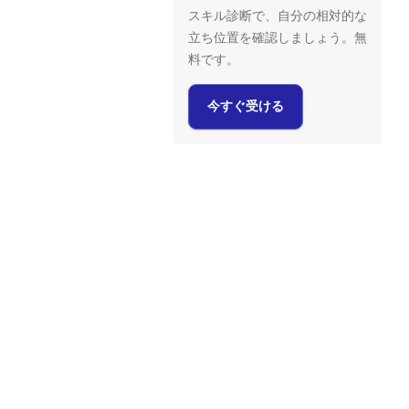
スキル診断で、自分の相対的な
立ち位置を確認しましょう。無
料です。
今すぐ受ける