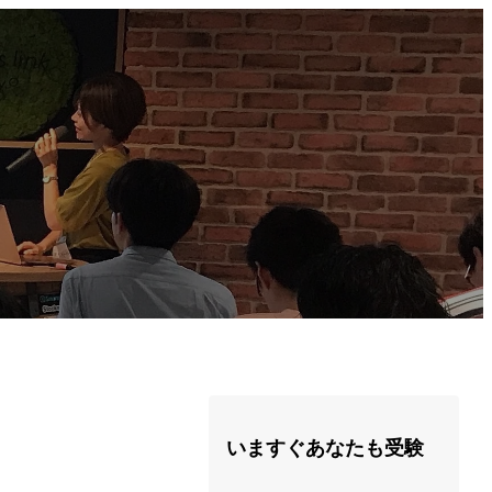
いますぐあなたも受験