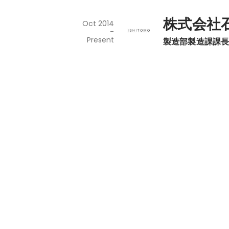
株式会社
Oct 2014
-
Present
製造部製造課課