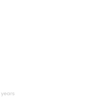
 years