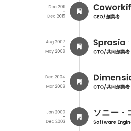
Coworki
Dec 2011
-
Dec 2015
CEO/創業者
Sprasia
Aug 2007
1
-
May 2008
CTO/共同創業者
Dimensi
Dec 2004
-
Mar 2008
CTO/共同創業者
ソニー・
Jan 2000
-
Dec 2003
Software Engin