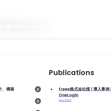
 | 導入事例 | OneLogin
Publications
計、構築
freee株式会社様 | 導入事例 
0
OneLogin
Nov 2017
0