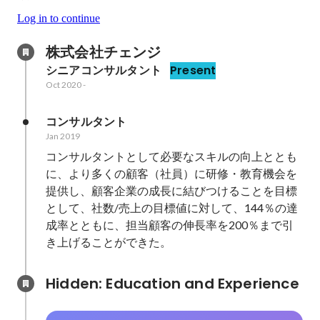
Log in to continue
株式会社チェンジ
シニアコンサルタント
Present
Oct 2020
-
コンサルタント
Jan 2019
コンサルタントとして必要なスキルの向上ととも
に、より多くの顧客（社員）に研修・教育機会を
提供し、顧客企業の成長に結びつけることを目標
として、社数/売上の目標値に対して、144％の達
成率とともに、担当顧客の伸長率を200％まで引
き上げることができた。
Hidden: Education and Experience	