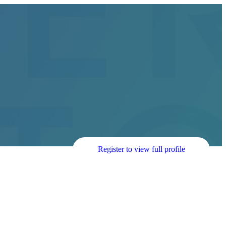
Register to view full profile