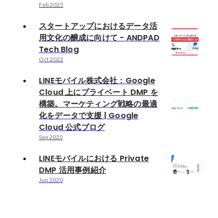
Feb 2023
スタートアップにおけるデータ活
用文化の醸成に向けて - ANDPAD
Tech Blog
Oct 2022
LINEモバイル株式会社：Google
Cloud 上にプライベート DMP を
構築。マーケティング戦略の最適
化をデータで支援 | Google
Cloud 公式ブログ
Sep 2020
LINEモバイルにおける Private
DMP 活用事例紹介
Jun 2020