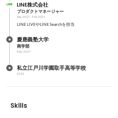
LINE株式会社
プロダクトマネージャー
Apr 2017
-
Feb 2021
LINE LIVEやLINE Searchを担当
慶應義塾大学
商学部
Mar 2017
私立江戸川学園取手高等学校
2013
Skills