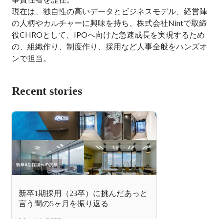
現在は、独自性の高いデータとビジネスモデル、経営陣
の人柄やカルチャーに興味を持ち、株式会社Nintで取締
役CHROとして、IPOへ向けた急速成長を実現するため
の、組織作り、制度作り、採用など人事全般をハンズオ
ンで担当。
Recent stories
新卒1期採用（23卒）に挑んだあっと
言う間の5ヶ月を振り返る