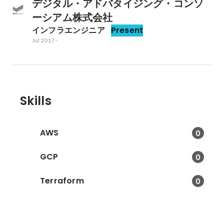
デジタル・アドバタイジング・コンソ
ーシアム株式会社
インフラエンジニア
Present
Jul 2017
-
Skills
AWS
0
GCP
0
Terraform
0