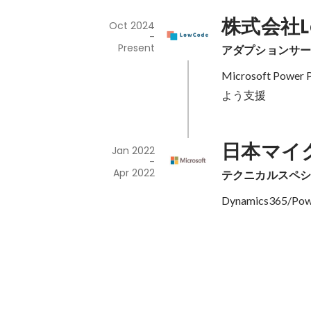
株式会社Lo
Oct 2024
-
Present
アダプションサ
Microsoft 
よう支援
日本マイ
Jan 2022
-
Apr 2022
テクニカルスペ
Dynamics365/P