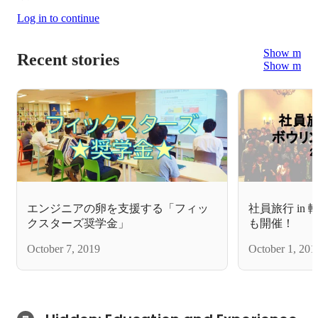
Log in to continue
Show more
Recent stories
Show more
エンジニアの卵を支援する「フィッ
社員旅行 in
クスターズ奨学金」
も開催！
October 7, 2019
October 1, 201