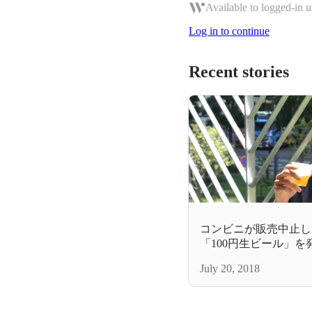
Available to logged-in u
Log in to continue
Recent stories
コンビニが販売中止した
「100円生ビール」
理由
July 20, 2018