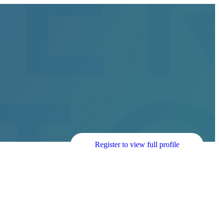
Register to view full profile