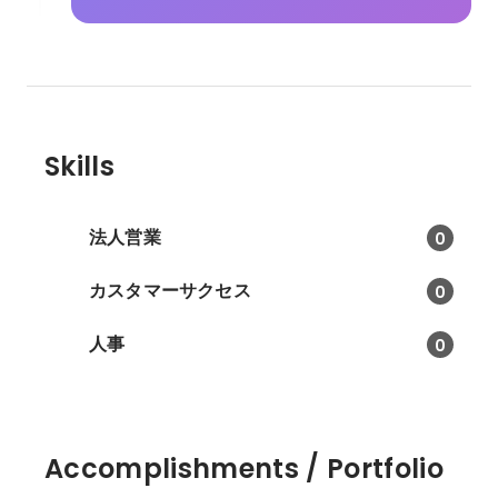
Skills
法人営業
0
カスタマーサクセス
0
人事
0
Accomplishments / Portfolio