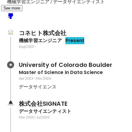
機械学習エンジニア / データサイエンティスト
See more
コネヒト株式会社
機械学習エンジニア
Present
Aug 2023
-
University of Colorado Boulder
Master of Science in Data Science
Apr 2023
-
Mar 2026
データサイエンス
株式会社SIGNATE
データサイエンティスト
Mar 2020
-
Jul 2023