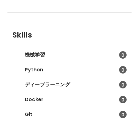
Skills
機械学習
0
Python
0
ディープラーニング
0
Docker
0
Git
0