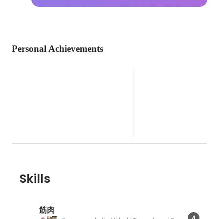
Personal Achievements
佐世保市DXアドバイザー
Apr 2022
-
Mar 2024
Skills
筋肉
4