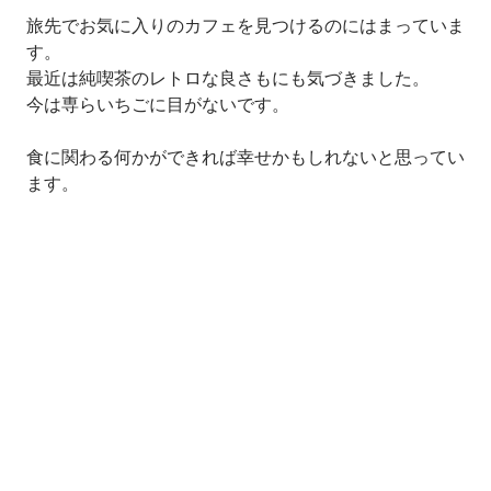
旅先でお気に入りのカフェを見つけるのにはまっていま
す。

最近は純喫茶のレトロな良さもにも気づきました。

今は専らいちごに目がないです。

食に関わる何かができれば幸せかもしれないと思ってい