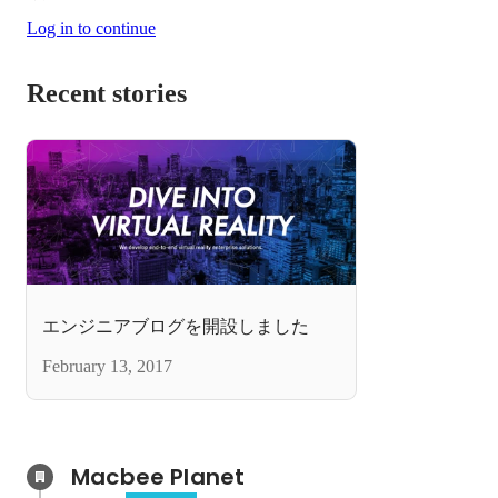
Log in to continue
Recent stories
エンジニアブログを開設しました
February 13, 2017
Macbee Planet