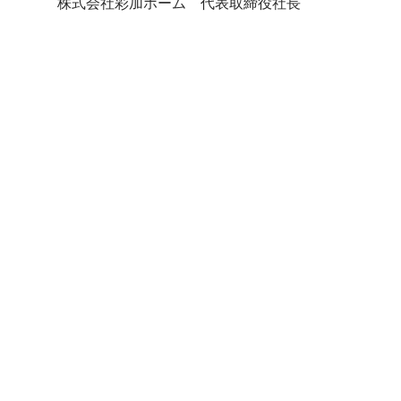
株式会社彩加ホーム　代表取締役社長