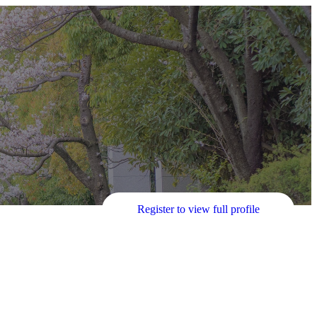
Register to view full profile