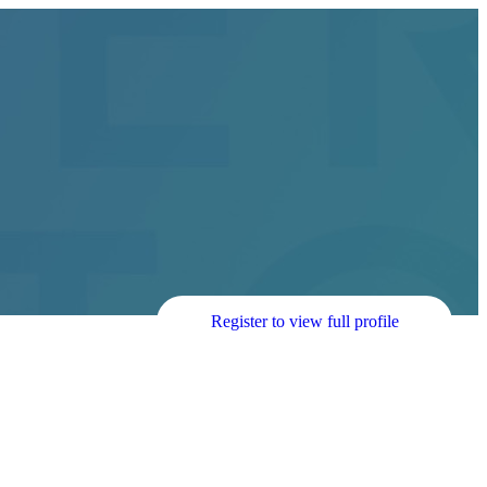
Register to view full profile