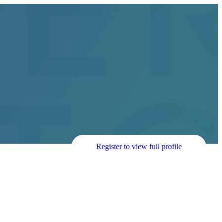
Register to view full profile