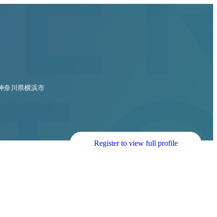
神奈川県横浜市
Register to view full profile