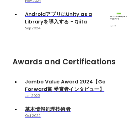
Nov 2024
AndroidアプリにUnity as a
Libraryを導入する - Qiita
Sep 2024
Awards and Certifications
Jambo Value Award 2024【Go
Forward賞 受賞者インタビュー】
Jan 2025
基本情報処理技術者
Oct 2022