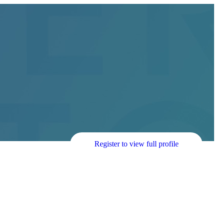
Register to view full profile