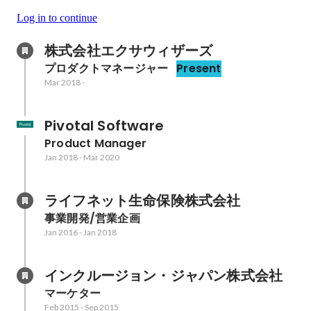
Log in to continue
株式会社エクサウィザーズ
プロダクトマネージャー
Present
Mar 2018
-
Pivotal Software
Product Manager
Jan 2018
-
Mar 2020
ライフネット生命保険株式会社
事業開発/営業企画
Jan 2016
-
Jan 2018
インクルージョン・ジャパン株式会社
マーケター
Feb 2015
-
Sep 2015