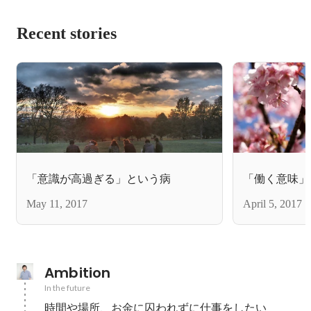
Recent stories
「意識が高過ぎる」という病
「働く意味」
May 11, 2017
April 5, 2017
Ambition
In the future
時間や場所、お金に囚われずに仕事をしたい
