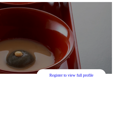
Register to view full profile