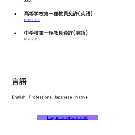
高等学校第一種教員免許(英語)
Mar 2015
中学校第一種教員免許(英語)
Mar 2015
言語
English
-
Professional
Japanese
-
Native
Log in to view profile