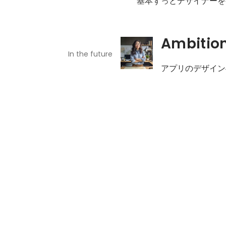
基本ずっとデザイナーを
Ambitio
In the future
アプリのデザイン