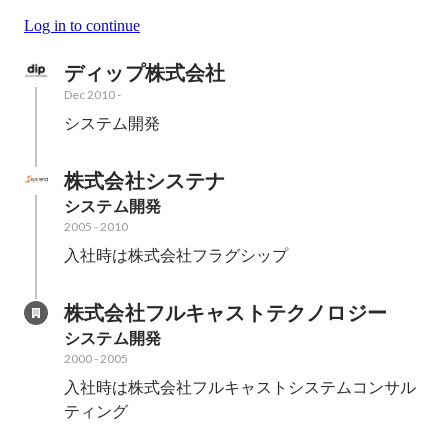
Log in to continue
ディップ株式会社
Dec 2010
-
システム開発
株式会社システナ
システム開発
2005
-
2010
入社時は株式会社フラグシップ
株式会社フルキャストテクノロジー
システム開発
2000
-
2005
入社時は株式会社フルキャストシステムコンサル
ティング