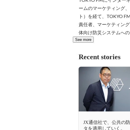
ームのマーケティング、
ト）を経て、TOKYO
責任者、マーケティング
体向け防災システムへの
See more
Recent stories
JX通信社で、公共の防
タを適用していく。