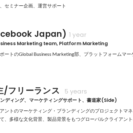
、セミナー企画、運営サポート
acebook Japan)
1 year
siness Marketing team, Platform Marketing
ポートのGlobal Business Marketing部、プラットフォーム
主/フリーランス 
5 years
ンディング、マーケティングサポート、書道家(Side)
アントのマーケティング・ブランディングのプロジェクトマネ
て、多様な文化背景、製品背景をもつグローバルクライアント