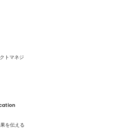
クトマネジ
cation
効果を伝える