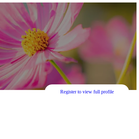
Register to view full profile