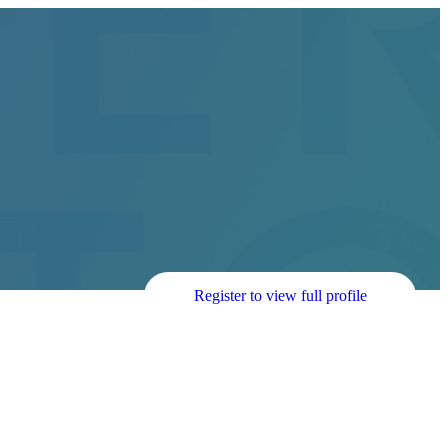
Register to view full profile