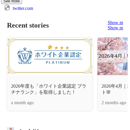
See more
twitter.com
Show more
Recent stories
Show more
2026年度も「ホワイト企業認定 プラ
2026年4月
チナランク」を取得しました！
ト🌸
a month ago
2 months ago