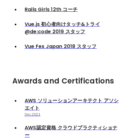
Rails Girls 12th コーチ
Vue.js 初心者向けタッチ&トライ
@de:code 2019 スタッフ
Vue Fes Japan 2018 スタッフ
Awards and Certifications
AWS ソリューションアーキテクト アソシ
エイト
Dec 2021
AWS認定資格 クラウドプラクティショナ
ー