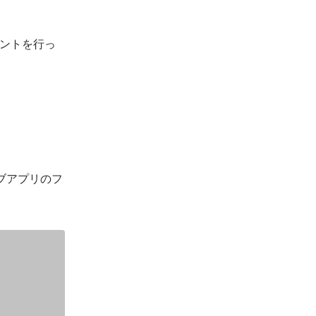
ントを行っ
ィブアプリのフ