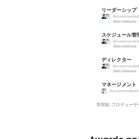
リーダーシップ
Recommended
Shin Ishimota
スケジュール管
Recommended
Shin Ishimota
ディレクター
Recommended
Shin Ishimota
マネージメント
Recommended b