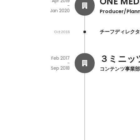
ONE MED
Apr 2019
-
Jan 2020
Producer/Plan
チーフディレクタ
Oct 2018
３ミニッ
Feb 2017
-
Sep 2018
コンテンツ事業部
2018年度社内