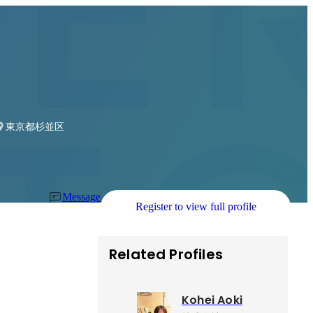
／HRパートナー／カスタマーサクセスなど
東京都杉並区
Message
Register to view full profile
Related Profiles
Kohei Aoki