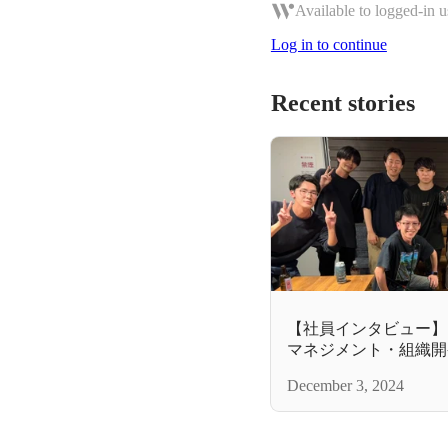
Available to logged-in u
Log in to continue
Recent stories
【社員インタビュー】1
マネジメント・組織開
December 3, 2024