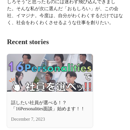
しろそう”と思ったものには迷わず飛び込んできまし
た。そんな私が次に選んだ「おもしろい」が、この会
社、イマジナ。今度は、自分がわくわくするだけではな
く、社会をわくわくさせるような仕事を創りたい。
Recent stories
話したい社員が選べる！？
「16Personalities面談」始めます！！
December 7, 2023