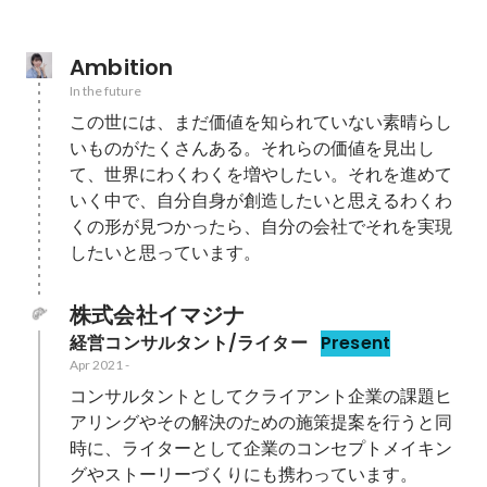
Ambition
In the future
この世には、まだ価値を知られていない素晴らし
いものがたくさんある。それらの価値を見出し
て、世界にわくわくを増やしたい。それを進めて
いく中で、自分自身が創造したいと思えるわくわ
くの形が見つかったら、自分の会社でそれを実現
したいと思っています。
株式会社イマジナ
経営コンサルタント/ライター
Present
Apr 2021
-
コンサルタントとしてクライアント企業の課題ヒ
アリングやその解決のための施策提案を行うと同
時に、ライターとして企業のコンセプトメイキン
グやストーリーづくりにも携わっています。