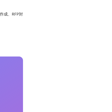
成、RFP対