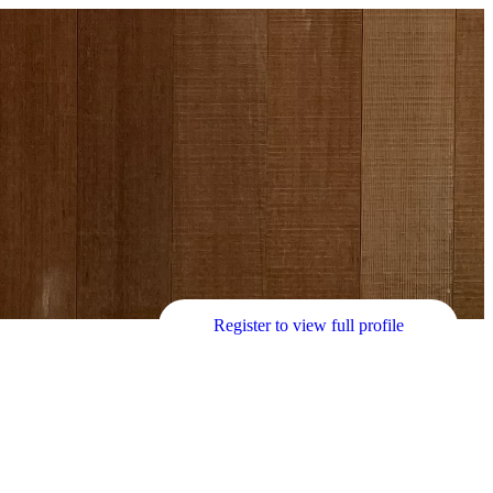
Register to view full profile