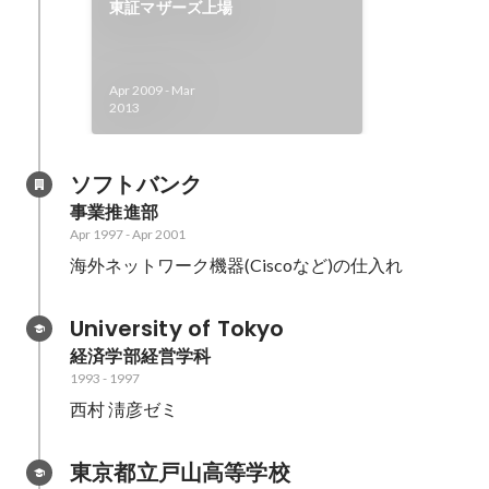
東証マザーズ上場
Apr 2009
-
Mar
2013
ソフトバンク
事業推進部
Apr 1997
-
Apr 2001
海外ネットワーク機器(Ciscoなど)の仕入れ
University of Tokyo
経済学部経営学科
1993
-
1997
西村 淸彦ゼミ
東京都立戸山高等学校