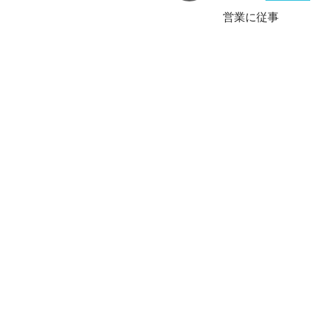
営業に従事