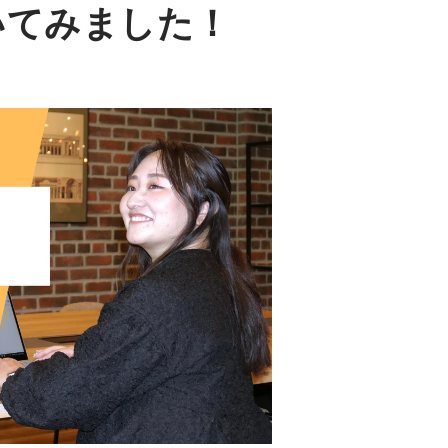
いてみました！