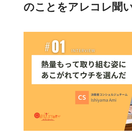
のことをアレコレ聞