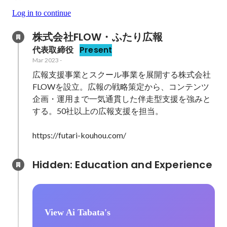
Log in to continue
株式会社FLOW・ふたり広報
代表取締役
Present
Mar 2023
-
広報支援事業とスクール事業を展開する株式会社
FLOWを設立。広報の戦略策定から、コンテンツ
企画・運用まで一気通貫した伴走型支援を強みと
する。50社以上の広報支援を担当。

https://futari-kouhou.com/
Hidden: Education and Experience	
View Ai Tabata's