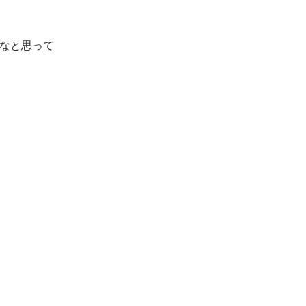
なと思って