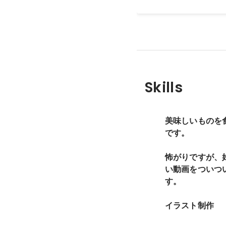
Skills
美味しいものを
です。
怖がりですが、
い動画をついつ
す。
イラスト制作