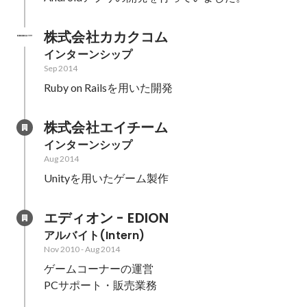
株式会社カカクコム
インターンシップ
Sep 2014
Ruby on Railsを用いた開発
株式会社エイチーム
インターンシップ
Aug 2014
Unityを用いたゲーム製作
エディオン - EDION
アルバイト(Intern)
Nov 2010
-
Aug 2014
ゲームコーナーの運営

PCサポート・販売業務